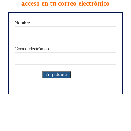
acceso en tu correo electrónico
Nombre
Correo electrónico