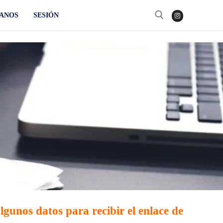
ANOS
SESIÓN
Buscar:
lgunos datos para recibir el enlace de