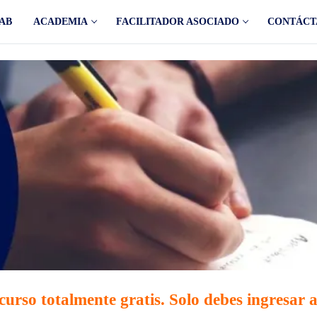
AB
ACADEMIA
FACILITADOR ASOCIADO
CONTÁCT
curso totalmente gratis. Solo debes ingresar a