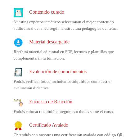
Contenido curado
Nuestros expertos temáticos seleccionan el mejor contenido
audiovisual de la red según la estructura pedagógica del tema.
Material descargable
Recibirá material adicional en PDF, lecturas y plantillas que
complementarán tu formación.
Evaluación de conocimientos
Podrás verificar los conocimientos adquiridos con nuestra
evaluación didáctica.
Encuesta de Reacción
Podrás colocar tu opinión, preguntas o dudas sobre el curso.
Certificado Avalado
Obtendrás con nosotros una certificación avalada con código QR,