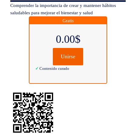
Comprender la importancia de crear y mantener hábitos
saludables para mejorar el bienestar y salud
Gratis
0.00$
Unirse
✓
Contenido curado