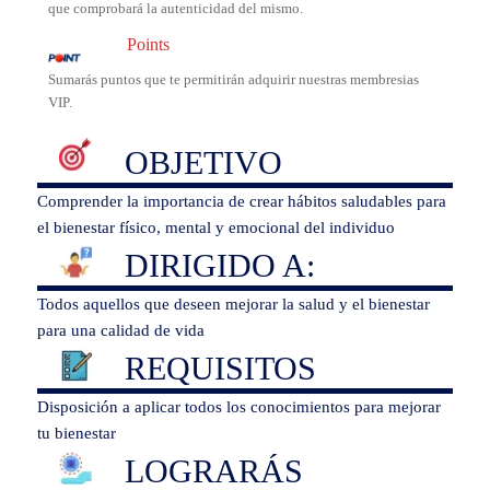
que comprobará la autenticidad del mismo.
Points
Sumarás puntos que te permitirán adquirir nuestras membresias
VIP.
OBJETIVO
Comprender la importancia de crear hábitos saludables para
el bienestar físico, mental y emocional del individuo
DIRIGIDO A:
Todos aquellos que deseen mejorar la salud y el bienestar
para una calidad de vida
REQUISITOS
Disposición a aplicar todos los conocimientos para mejorar
tu bienestar
LOGRARÁS