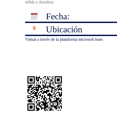
sólida y duradera.
Fecha:
Ubicación
Virtual a través de la plataforma microsoft team