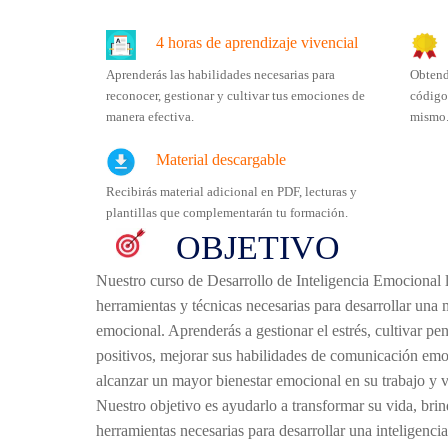
4 horas de aprendizaje vivencial
Aprenderás las habilidades necesarias para
Obtend
reconocer, gestionar y cultivar tus emociones de
código
manera efectiva.
mismo
Material descargable
Recibirás material adicional en PDF, lecturas y
plantillas que complementarán tu formación.
OBJETIVO
Nuestro curso de Desarrollo de Inteligencia Emocional l
herramientas y técnicas necesarias para desarrollar una 
emocional. Aprenderás a gestionar el estrés, cultivar p
positivos, mejorar sus habilidades de comunicación emo
alcanzar un mayor bienestar emocional en su trabajo y v
Nuestro objetivo es ayudarlo a transformar su vida, brin
herramientas necesarias para desarrollar una inteligenci