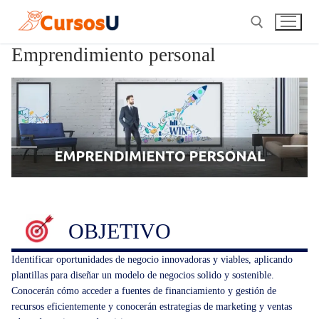
Ir
al
contenido
Emprendimiento personal
Buscar:
OBJETIVO
Identificar oportunidades de negocio innovadoras y viables, aplicando
plantillas para diseñar un modelo de negocios solido y sostenible.
Conocerán cómo acceder a fuentes de financiamiento y gestión de
recursos eficientemente y conocerán estrategias de marketing y ventas